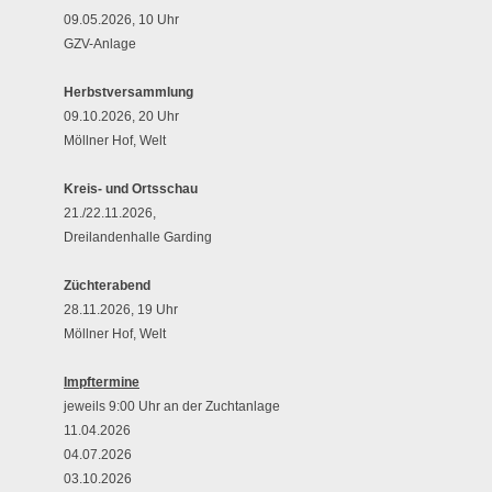
09.05.2026, 10 Uhr
GZV-Anlage
Herbstversammlung
09.10.2026, 20 Uhr
Möllner Hof, Welt
Kreis- und Ortsschau
21./22.11.2026,
Dreilandenhalle Garding
Züchterabend
28.11.2026, 19 Uhr
Möllner Hof, Welt
Impftermine
jeweils 9:00 Uhr an der Zuchtanlage
11.04.2026
04.07.2026
03.10.2026