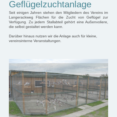
Geflügelzuchtanlage
Seit einigen Jahren stehen den Mitgliedern des Vereins im
Langerackweg Flächen für die Zucht von Geflügel zur
Verfügung. Zu jedem Stallabteil gehört eine Außenvoliere,
die selbst gestaltet werden kann.
Darüber hinaus nutzen wir die Anlage auch für kleine,
vereinsinterne Veranstaltungen.