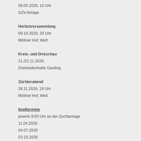
09.05.2026, 10 Uhr
GZV-Anlage
Herbstversammlung
09.10.2026, 20 Uhr
Möllner Hof, Welt
Kreis- und Ortsschau
21./22.11.2026,
Dreilandenhalle Garding
Züchterabend
28.11.2026, 19 Uhr
Möllner Hof, Welt
Impftermine
jeweils 9:00 Uhr an der Zuchtanlage
11.04.2026
04.07.2026
03.10.2026