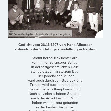
Gedicht vom 26.11.1927
von Hans Albertsen
anlässlich der 2. Geflügelausstellung
in Garding
Strömt herbei ihr Züchter alle,
kommt her zu unserer Schau.
In der festgeschmückten Halle
steht die Zucht in stolzem Bau.
Euer jahrelanges Mühen
ward auch durch den Sieg gekrönt,
Freude wird euch neu erblühen,
die den Lebens Kampf verschönt.
Nach so vielen schönen Stunden,
nach der Arbeit Last und Müh`
haben wir uns heut gefunden
in der besten Harmonie.