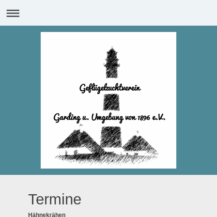
Termine
Hähnekrähen