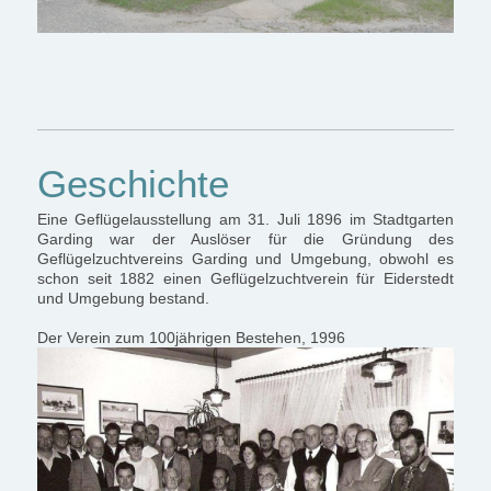
Geschichte
Eine Geflügelausstellung am 31. Juli 1896 im Stadtgarten
Garding war der Auslöser für die Gründung des
Geflügelzuchtvereins Garding und Umgebung, obwohl es
schon seit 1882 einen Geflügelzuchtverein für Eiderstedt
und Umgebung bestand.
Der Verein zum 100jährigen Bestehen, 1996